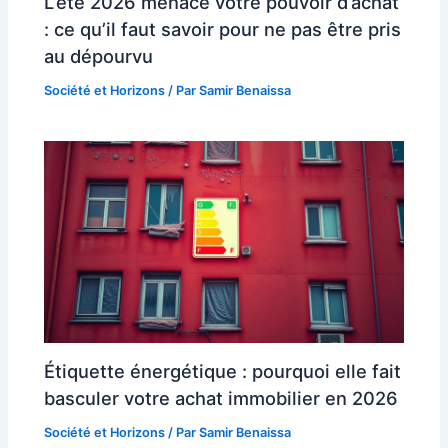
L’été 2026 menace votre pouvoir d’achat
: ce qu’il faut savoir pour ne pas être pris
au dépourvu
Société et Horizons
/ Par
Samir Benaissa
Étiquette énergétique : pourquoi elle fait
basculer votre achat immobilier en 2026
Société et Horizons
/ Par
Samir Benaissa