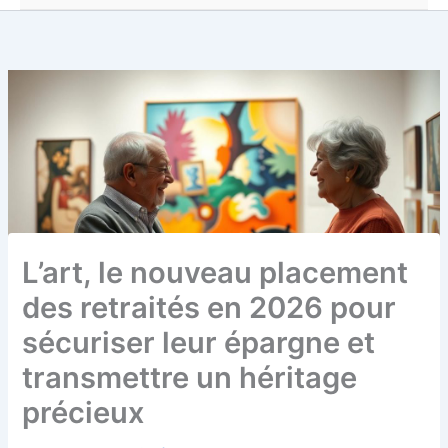
L’art, le nouveau placement
des retraités en 2026 pour
sécuriser leur épargne et
transmettre un héritage
précieux