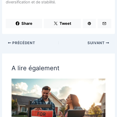
diversification et de stabilité.
Share
Tweet
PRÉCÉDENT
SUIVANT
A lire également