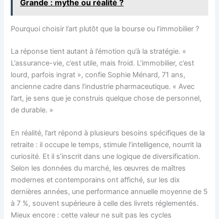
Grande : mythe ou réalité ?
Pourquoi choisir l’art plutôt que la bourse ou l’immobilier ?
La réponse tient autant à l’émotion qu’à la stratégie. «
L’assurance-vie, c’est utile, mais froid. L’immobilier, c’est
lourd, parfois ingrat », confie Sophie Ménard, 71 ans,
ancienne cadre dans l’industrie pharmaceutique. « Avec
l’art, je sens que je construis quelque chose de personnel,
de durable. »
En réalité, l’art répond à plusieurs besoins spécifiques de la
retraite : il occupe le temps, stimule l’intelligence, nourrit la
curiosité. Et il s’inscrit dans une logique de diversification.
Selon les données du marché, les œuvres de maîtres
modernes et contemporains ont affiché, sur les dix
dernières années, une performance annuelle moyenne de 5
à 7 %, souvent supérieure à celle des livrets réglementés.
Mieux encore : cette valeur ne suit pas les cycles