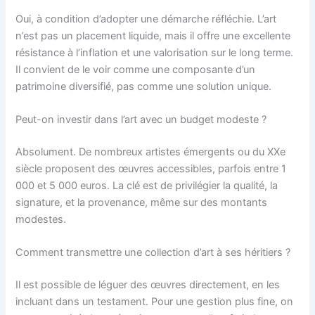
Oui, à condition d’adopter une démarche réfléchie. L’art
n’est pas un placement liquide, mais il offre une excellente
résistance à l’inflation et une valorisation sur le long terme.
Il convient de le voir comme une composante d’un
patrimoine diversifié, pas comme une solution unique.
Peut-on investir dans l’art avec un budget modeste ?
Absolument. De nombreux artistes émergents ou du XXe
siècle proposent des œuvres accessibles, parfois entre 1
000 et 5 000 euros. La clé est de privilégier la qualité, la
signature, et la provenance, même sur des montants
modestes.
Comment transmettre une collection d’art à ses héritiers ?
Il est possible de léguer des œuvres directement, en les
incluant dans un testament. Pour une gestion plus fine, on