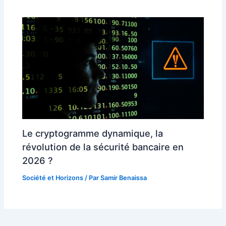
Le cryptogramme dynamique, la
révolution de la sécurité bancaire en
2026 ?
Société et Horizons
/ Par
Samir Benaissa