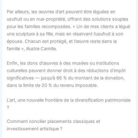
Par ailleurs, les œuvres d’art peuvent être léguées en
usufruit ou en nue-propriété, offrant des solutions souples
pour les familles recomposées. « Un de mes clients a légué
une sculpture à sa fille, mais en réservant l’usufruit à son
épouse. Chacun est protégé, et l’œuvre reste dans la
famille », illustre Camille.
Enfin, les dons d’œuvres à des musées ou institutions
culturelles peuvent donner droit à des réductions d’impôt
significatives — jusqu’à 66 % du montant de la donation,
dans la limite de 20 % du revenu imposable.
L’art, une nouvelle frontière de la diversification patrimoniale
?
Comment concilier placements classiques et
investissement artistique ?