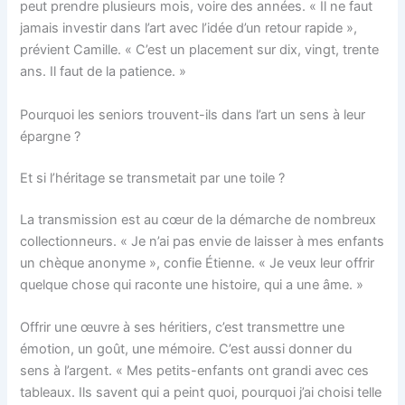
peut prendre plusieurs mois, voire des années. « Il ne faut
jamais investir dans l’art avec l’idée d’un retour rapide »,
prévient Camille. « C’est un placement sur dix, vingt, trente
ans. Il faut de la patience. »
Pourquoi les seniors trouvent-ils dans l’art un sens à leur
épargne ?
Et si l’héritage se transmetait par une toile ?
La transmission est au cœur de la démarche de nombreux
collectionneurs. « Je n’ai pas envie de laisser à mes enfants
un chèque anonyme », confie Étienne. « Je veux leur offrir
quelque chose qui raconte une histoire, qui a une âme. »
Offrir une œuvre à ses héritiers, c’est transmettre une
émotion, un goût, une mémoire. C’est aussi donner du
sens à l’argent. « Mes petits-enfants ont grandi avec ces
tableaux. Ils savent qui a peint quoi, pourquoi j’ai choisi telle