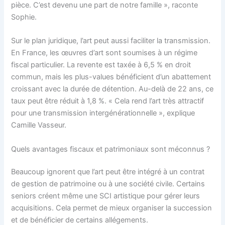
pièce. C’est devenu une part de notre famille », raconte
Sophie.
Sur le plan juridique, l’art peut aussi faciliter la transmission.
En France, les œuvres d’art sont soumises à un régime
fiscal particulier. La revente est taxée à 6,5 % en droit
commun, mais les plus-values bénéficient d’un abattement
croissant avec la durée de détention. Au-delà de 22 ans, ce
taux peut être réduit à 1,8 %. « Cela rend l’art très attractif
pour une transmission intergénérationnelle », explique
Camille Vasseur.
Quels avantages fiscaux et patrimoniaux sont méconnus ?
Beaucoup ignorent que l’art peut être intégré à un contrat
de gestion de patrimoine ou à une société civile. Certains
seniors créent même une SCI artistique pour gérer leurs
acquisitions. Cela permet de mieux organiser la succession
et de bénéficier de certains allégements.