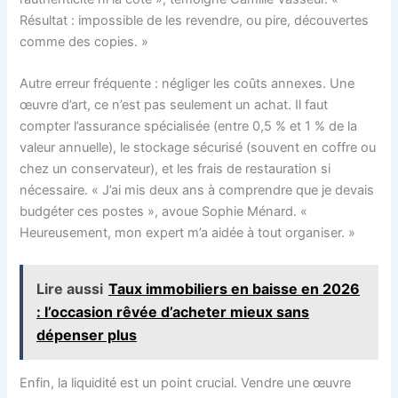
Résultat : impossible de les revendre, ou pire, découvertes
comme des copies. »
Autre erreur fréquente : négliger les coûts annexes. Une
œuvre d’art, ce n’est pas seulement un achat. Il faut
compter l’assurance spécialisée (entre 0,5 % et 1 % de la
valeur annuelle), le stockage sécurisé (souvent en coffre ou
chez un conservateur), et les frais de restauration si
nécessaire. « J’ai mis deux ans à comprendre que je devais
budgéter ces postes », avoue Sophie Ménard. «
Heureusement, mon expert m’a aidée à tout organiser. »
Lire aussi
Taux immobiliers en baisse en 2026
: l’occasion rêvée d’acheter mieux sans
dépenser plus
Enfin, la liquidité est un point crucial. Vendre une œuvre