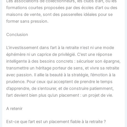
Les associations de collectionneurs, les clubs d’art, ou les
formations courtes proposées par des écoles d’art ou des
maisons de vente, sont des passerelles idéales pour se
former sans pression.
Conclusion
L’investissement dans l’art à la retraite n’est ni une mode
éphémère ni un caprice de privilégié. C’est une réponse
intelligente à des besoins concrets : sécuriser son épargne,
transmettre un héritage porteur de sens, et vivre sa retraite
avec passion. Il allie la beauté à la stratégie, l’émotion à la
prudence. Pour ceux qui acceptent de prendre le temps
d’apprendre, de s’entourer, et de construire patiemment,
l’art devient bien plus qu’un placement : un projet de vie.
A retenir
Est-ce que l’art est un placement fiable à la retraite ?