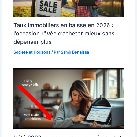
Taux immobiliers en baisse en 2026 :
l’occasion rêvée d’acheter mieux sans
dépenser plus
Société et Horizons
/ Par
Samir Benaissa