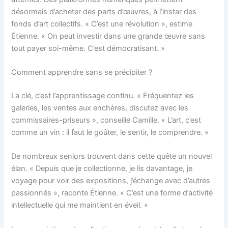
désormais d’acheter des parts d’œuvres, à l’instar des
fonds d’art collectifs. « C’est une révolution », estime
Étienne. « On peut investir dans une grande œuvre sans
tout payer soi-même. C’est démocratisant. »
Comment apprendre sans se précipiter ?
La clé, c’est l’apprentissage continu. « Fréquentez les
galeries, les ventes aux enchères, discutez avec les
commissaires-priseurs », conseille Camille. « L’art, c’est
comme un vin : il faut le goûter, le sentir, le comprendre. »
De nombreux seniors trouvent dans cette quête un nouvel
élan. « Depuis que je collectionne, je lis davantage, je
voyage pour voir des expositions, j’échange avec d’autres
passionnés », raconte Étienne. « C’est une forme d’activité
intellectuelle qui me maintient en éveil. »