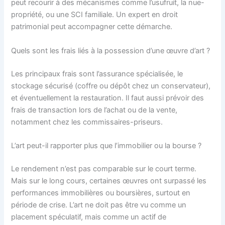
peut recourir à des mécanismes comme l’usufruit, la nue-
propriété, ou une SCI familiale. Un expert en droit
patrimonial peut accompagner cette démarche.
Quels sont les frais liés à la possession d’une œuvre d’art ?
Les principaux frais sont l’assurance spécialisée, le
stockage sécurisé (coffre ou dépôt chez un conservateur),
et éventuellement la restauration. Il faut aussi prévoir des
frais de transaction lors de l’achat ou de la vente,
notamment chez les commissaires-priseurs.
L’art peut-il rapporter plus que l’immobilier ou la bourse ?
Le rendement n’est pas comparable sur le court terme.
Mais sur le long cours, certaines œuvres ont surpassé les
performances immobilières ou boursières, surtout en
période de crise. L’art ne doit pas être vu comme un
placement spéculatif, mais comme un actif de