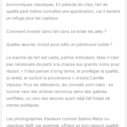
économiques classiques. En période de crise, l’art de
qualité peut même connaître une appréciation, car il devient
un refuge pour les capitaux.
Comment investir dans l’art sans se brûler les ailes ?
Quelles œuvres choisir pour bâtir un patrimoine solide ?
Le marché de l’art est vaste, parfois intimidant. Mais il n’est
pas nécessaire de partir à la chasse aux grands noms pour
réussir. « Il faut penser à long terme, et privilégier la qualité,
la rareté, et surtout la provenance », insiste Camille
Vasseur. Pour les débutants, les conseils sont clairs : se
tourner vers des artistes reconnus dans des galeries
certifiées, ou vers des œuvres ayant déjà fait l’objet de
ventes publiques.
Les photographies d’auteurs comme Sabine Weiss ou
Jeanloup Sieff, par exemple, offrent un bon rapport qualité-