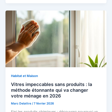
Habitat et Maison
Vitres impeccables sans produits : la
méthode étonnante qui va changer
votre ménage en 2026
Marc Delattre
/
7 février 2026
Fini les produits chimiques : découvrez pourquoi un