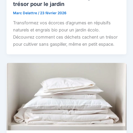
trésor pour le jardin
Marc Delattre
/
23 février 2026
Transformez vos écorces d’agrumes en répulsifs
naturels et engrais bio pour un jardin écolo.
Découvrez comment ces déchets cachent un trésor
pour cultiver sans gaspiller, même en petit espace.