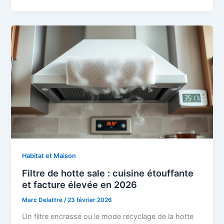
Habitat et Maison
Filtre de hotte sale : cuisine étouffante
et facture élevée en 2026
Marc Delattre
/
23 février 2026
Un filtre encrassé ou le mode recyclage de la hotte