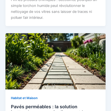
simple torchon humide peut révolutionner le
nettoyage de vos vitres sans laisser de traces ni
polluer l’air intérieur.
Habitat et Maison
Pavés perméables : la solution