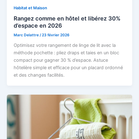
Habitat et Maison
Rangez comme en hôtel et libérez 30%
d’espace en 2026
Marc Delattre
/
23 février 2026
Optimisez votre rangement de linge de lit avec la
méthode pochette : pliez draps et taies en un bloc
compact pour gagner 30 % d’espace. Astuce
hôtelière simple et efficace pour un placard ordonné
et des changes facilités.