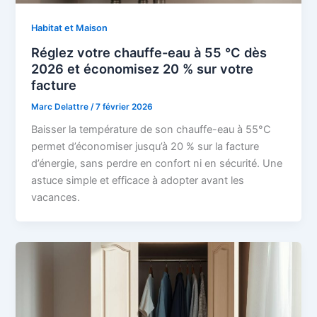
Habitat et Maison
Réglez votre chauffe-eau à 55 °C dès
2026 et économisez 20 % sur votre
facture
Marc Delattre
/
7 février 2026
Baisser la température de son chauffe-eau à 55°C
permet d’économiser jusqu’à 20 % sur la facture
d’énergie, sans perdre en confort ni en sécurité. Une
astuce simple et efficace à adopter avant les
vacances.