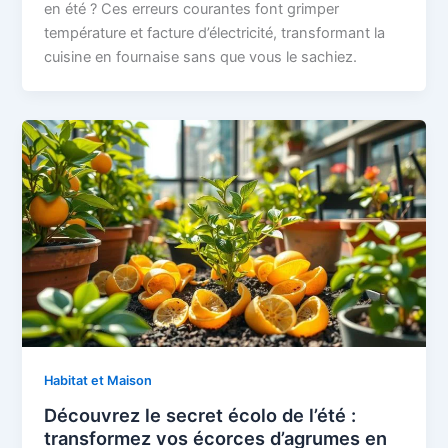
en été ? Ces erreurs courantes font grimper
température et facture d’électricité, transformant la
cuisine en fournaise sans que vous le sachiez.
Habitat et Maison
Découvrez le secret écolo de l’été :
transformez vos écorces d’agrumes en