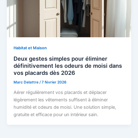
Habitat et Maison
Deux gestes simples pour éliminer
définitivement les odeurs de moisi dans
vos placards dès 2026
Marc Delattre
/
7 février 2026
Aérer régulièrement vos placards et déplacer
légèrement les vêtements suffisent à éliminer
humidité et odeurs de moisi. Une solution simple,
gratuite et efficace pour un intérieur sain.