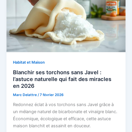
Habitat et Maison
Blanchir ses torchons sans Javel :
l’astuce naturelle qui fait des miracles
en 2026
Marc Delattre
/
7 février 2026
Redonnez éclat à vos torchons sans Javel grâce à
un mélange naturel de bicarbonate et vinaigre blanc.
Économique, écologique et efficace, cette astuce
maison blanchit et assainit en douceur.