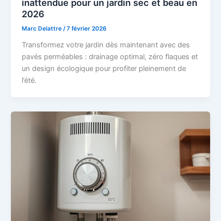
inattendue pour un jardin sec et beau en
2026
Marc Delattre
/
7 février 2026
Transformez votre jardin dès maintenant avec des
pavés perméables : drainage optimal, zéro flaques et
un design écologique pour profiter pleinement de
l’été.