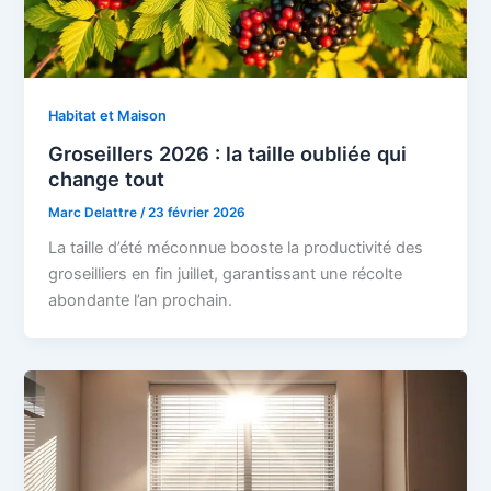
Habitat et Maison
Groseillers 2026 : la taille oubliée qui
change tout
Marc Delattre
/
23 février 2026
La taille d’été méconnue booste la productivité des
groseilliers en fin juillet, garantissant une récolte
abondante l’an prochain.