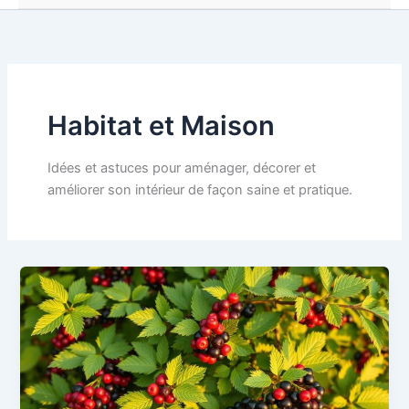
Habitat et Maison
Idées et astuces pour aménager, décorer et
améliorer son intérieur de façon saine et pratique.