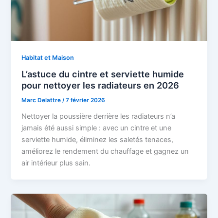
Habitat et Maison
L’astuce du cintre et serviette humide
pour nettoyer les radiateurs en 2026
Marc Delattre
/
7 février 2026
Nettoyer la poussière derrière les radiateurs n’a
jamais été aussi simple : avec un cintre et une
serviette humide, éliminez les saletés tenaces,
améliorez le rendement du chauffage et gagnez un
air intérieur plus sain.