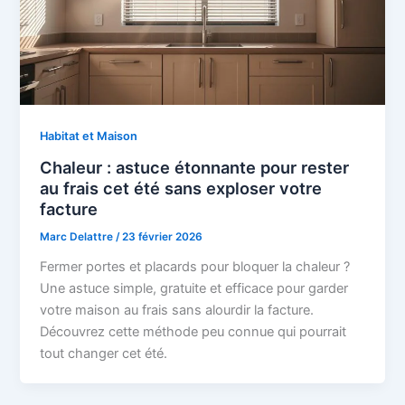
Habitat et Maison
Chaleur : astuce étonnante pour rester
au frais cet été sans exploser votre
facture
Marc Delattre
/
23 février 2026
Fermer portes et placards pour bloquer la chaleur ?
Une astuce simple, gratuite et efficace pour garder
votre maison au frais sans alourdir la facture.
Découvrez cette méthode peu connue qui pourrait
tout changer cet été.