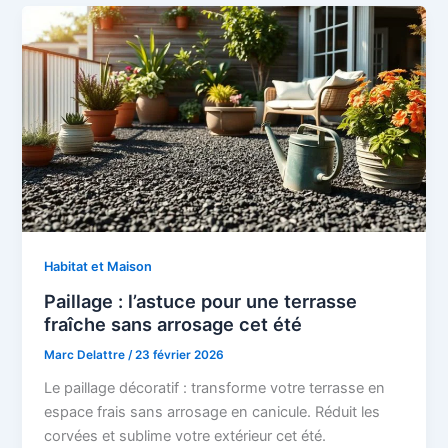
Habitat et Maison
Paillage : l’astuce pour une terrasse
fraîche sans arrosage cet été
Marc Delattre
/
23 février 2026
Le paillage décoratif : transforme votre terrasse en
espace frais sans arrosage en canicule. Réduit les
corvées et sublime votre extérieur cet été.