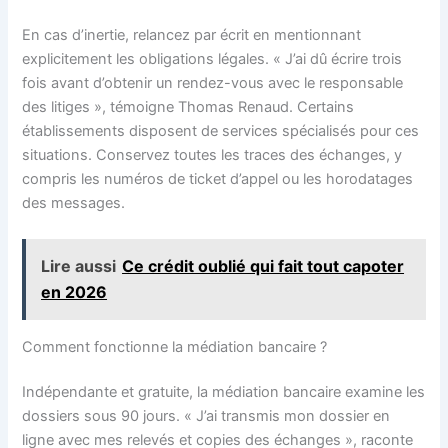
En cas d’inertie, relancez par écrit en mentionnant
explicitement les obligations légales. « J’ai dû écrire trois
fois avant d’obtenir un rendez-vous avec le responsable
des litiges », témoigne Thomas Renaud. Certains
établissements disposent de services spécialisés pour ces
situations. Conservez toutes les traces des échanges, y
compris les numéros de ticket d’appel ou les horodatages
des messages.
Lire aussi
Ce crédit oublié qui fait tout capoter
en 2026
Comment fonctionne la médiation bancaire ?
Indépendante et gratuite, la médiation bancaire examine les
dossiers sous 90 jours. « J’ai transmis mon dossier en
ligne avec mes relevés et copies des échanges », raconte