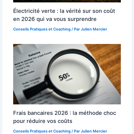
Électricité verte : la vérité sur son coût
en 2026 qui va vous surprendre
Conseils Pratiques et Coaching
/ Par
Julien Mercier
Frais bancaires 2026 : la méthode choc
pour réduire vos coûts
Conseils Pratiques et Coaching
/ Par
Julien Mercier