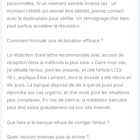
personnelles. Si un virement semble inversé (ex : un
montant crédité qui devrait être débité), prenez contact
avec le destinataire pour vérifier. Un témoignage d’un tiers
peut parfois accélérer la résolution.
Comment formuler une réclamation efficace ?
La rédaction d’une lettre recommandée avec accusé de
réception reste la méthode la plus sûre. « Dans mon cas,
j’ai détaillé l’erreur, joint les preuves, et cité l’article L133-
18 », explique Élise Lambert, dont le dossier a été résolu en
dix jours. La banque dispose de dix à quinze jours pour
répondre aux cas urgents, et d’un mois pour les situations
plus complexes. En cas de silence, la médiation bancaire
peut être saisie gratuitement via son site internet.
Que faire si la banque refuse de corriger l’erreur ?
Quels recours internes puis-je activer ?