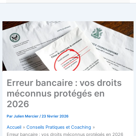
Erreur bancaire : vos droits
méconnus protégés en
2026
Par
Julien Mercier
/
23 février 2026
Accueil
Conseils Pratiques et Coaching
Erreur bancaire : vos droits méconnus protégés en 2026