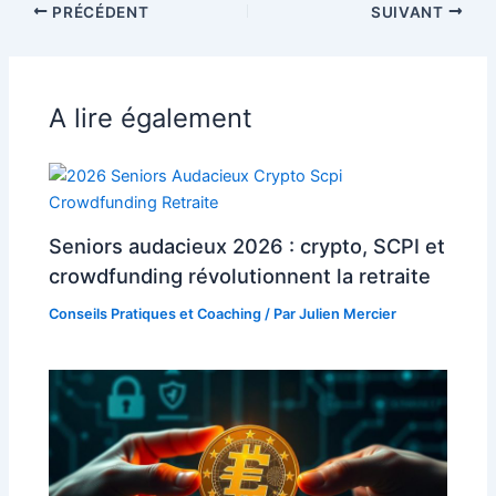
PRÉCÉDENT
SUIVANT
A lire également
Seniors audacieux 2026 : crypto, SCPI et
crowdfunding révolutionnent la retraite
Conseils Pratiques et Coaching
/ Par
Julien Mercier