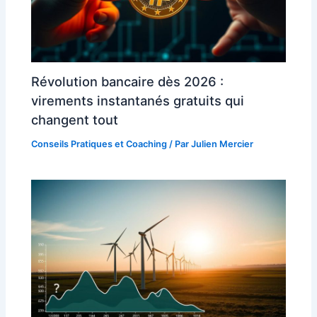
Révolution bancaire dès 2026 :
virements instantanés gratuits qui
changent tout
Conseils Pratiques et Coaching
/ Par
Julien Mercier