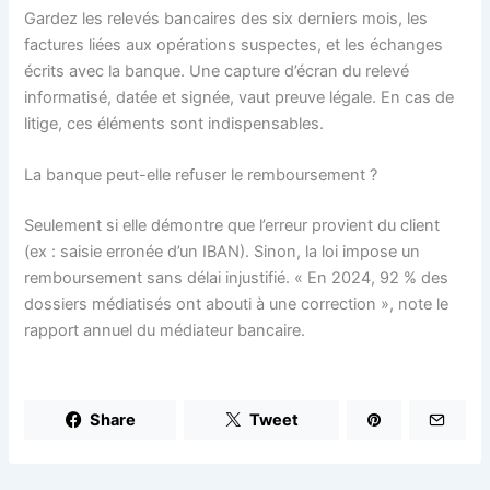
Gardez les relevés bancaires des six derniers mois, les
factures liées aux opérations suspectes, et les échanges
écrits avec la banque. Une capture d’écran du relevé
informatisé, datée et signée, vaut preuve légale. En cas de
litige, ces éléments sont indispensables.
La banque peut-elle refuser le remboursement ?
Seulement si elle démontre que l’erreur provient du client
(ex : saisie erronée d’un IBAN). Sinon, la loi impose un
remboursement sans délai injustifié. « En 2024, 92 % des
dossiers médiatisés ont abouti à une correction », note le
rapport annuel du médiateur bancaire.
Share
Tweet