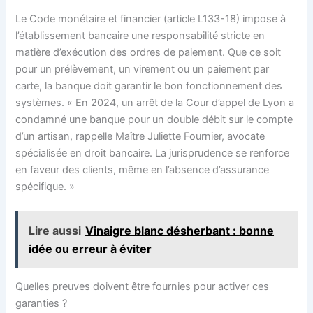
Le Code monétaire et financier (article L133-18) impose à
l’établissement bancaire une responsabilité stricte en
matière d’exécution des ordres de paiement. Que ce soit
pour un prélèvement, un virement ou un paiement par
carte, la banque doit garantir le bon fonctionnement des
systèmes. « En 2024, un arrêt de la Cour d’appel de Lyon a
condamné une banque pour un double débit sur le compte
d’un artisan, rappelle Maître Juliette Fournier, avocate
spécialisée en droit bancaire. La jurisprudence se renforce
en faveur des clients, même en l’absence d’assurance
spécifique. »
Lire aussi
Vinaigre blanc désherbant : bonne
idée ou erreur à éviter
Quelles preuves doivent être fournies pour activer ces
garanties ?