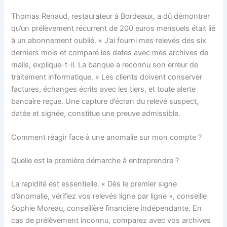
Thomas Renaud, restaurateur à Bordeaux, a dû démontrer
qu’un prélèvement récurrent de 200 euros mensuels était lié
à un abonnement oublié. « J’ai fourni mes relevés des six
derniers mois et comparé les dates avec mes archives de
mails, explique-t-il. La banque a reconnu son erreur de
traitement informatique. » Les clients doivent conserver
factures, échanges écrits avec les tiers, et toute alerte
bancaire reçue. Une capture d’écran du relevé suspect,
datée et signée, constitue une preuve admissible.
Comment réagir face à une anomalie sur mon compte ?
Quelle est la première démarche à entreprendre ?
La rapidité est essentielle. « Dès le premier signe
d’anomalie, vérifiez vos relevés ligne par ligne », conseille
Sophie Moreau, conseillère financière indépendante. En
cas de prélèvement inconnu, comparez avec vos archives