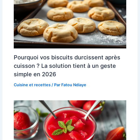
Pourquoi vos biscuits durcissent après
cuisson ? La solution tient à un geste
simple en 2026
Cuisine et recettes
/ Par
Fatou Ndiaye