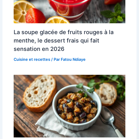
La soupe glacée de fruits rouges à la
menthe, le dessert frais qui fait
sensation en 2026
Cuisine et recettes
/ Par
Fatou Ndiaye