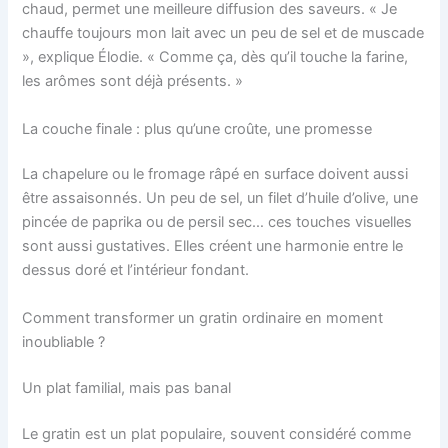
chaud, permet une meilleure diffusion des saveurs. « Je
chauffe toujours mon lait avec un peu de sel et de muscade
», explique Élodie. « Comme ça, dès qu’il touche la farine,
les arômes sont déjà présents. »
La couche finale : plus qu’une croûte, une promesse
La chapelure ou le fromage râpé en surface doivent aussi
être assaisonnés. Un peu de sel, un filet d’huile d’olive, une
pincée de paprika ou de persil sec… ces touches visuelles
sont aussi gustatives. Elles créent une harmonie entre le
dessus doré et l’intérieur fondant.
Comment transformer un gratin ordinaire en moment
inoubliable ?
Un plat familial, mais pas banal
Le gratin est un plat populaire, souvent considéré comme