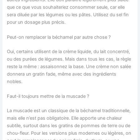
que ce que vous souhaiteriez consommer seule, car elle
sera diluée par les légumes ou les pâtes. Utilisez du sel fin
pour un dosage plus précis.
Peut-on remplacer la béchamel par autre chose ?
Oui, certains utilisent de la crème liquide, du lait concentré,
ou des purées de légumes. Mais dans tous les cas, la règle
reste la même : assaisonnez la base. Une crème non salée
donnera un gratin fade, même avec des ingrédients
nobles.
Faut-il toujours mettre de la muscade ?
La muscade est un classique de la béchamel traditionnelle,
mais elle n’est pas obligatoire. Elle apporte une chaleur
subtile, surtout dans les gratins de pommes de terre ou de
chou-fleur. Pour les versions plus modernes ou légères, on