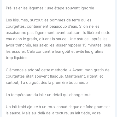
Pré-saler les légumes : une étape souvent ignorée
Les légumes, surtout les pommes de terre ou les
courgettes, contiennent beaucoup d’eau. Si on ne les
assaisonne pas légèrement avant cuisson, ils libèrent cette
eau dans le gratin, diluant la sauce. Une astuce : après les
avoir tranchés, les saler, les laisser reposer 15 minutes, puis
les essorer. Cela concentre leur goût et évite les gratins
trop liquides.
Clémence a adopté cette méthode. « Avant, mon gratin de
courgettes était souvent flasque. Maintenant, il tient, et
surtout, il a du goût dès la première bouchée. »
La température du lait : un détail qui change tout
Un lait froid ajouté à un roux chaud risque de faire grumeler
la sauce. Mais au-delà de la texture, un lait tiède, voire