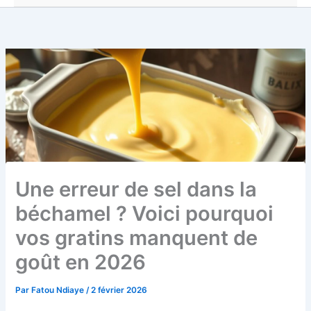
Une erreur de sel dans la
béchamel ? Voici pourquoi
vos gratins manquent de
goût en 2026
Par
Fatou Ndiaye
/
2 février 2026