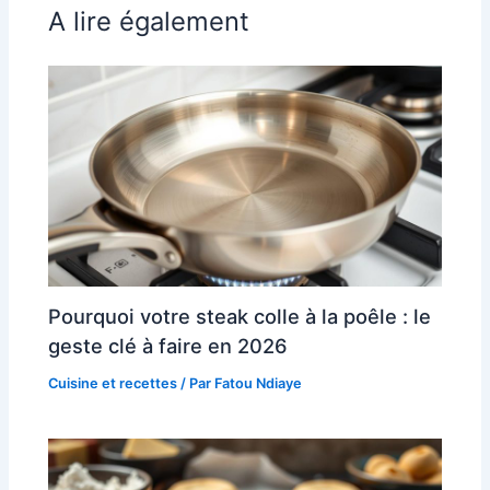
A lire également
Pourquoi votre steak colle à la poêle : le
geste clé à faire en 2026
Cuisine et recettes
/ Par
Fatou Ndiaye