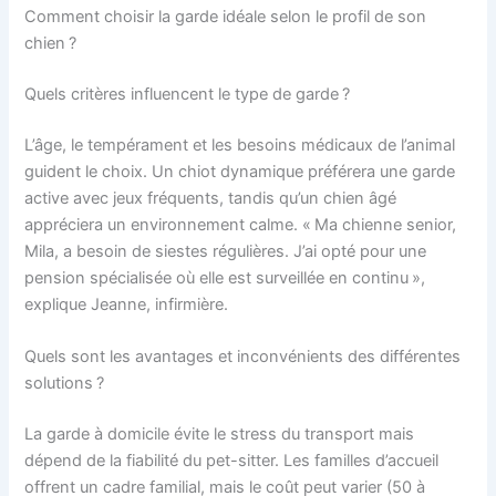
Comment choisir la garde idéale selon le profil de son
chien ?
Quels critères influencent le type de garde ?
L’âge, le tempérament et les besoins médicaux de l’animal
guident le choix. Un chiot dynamique préférera une garde
active avec jeux fréquents, tandis qu’un chien âgé
appréciera un environnement calme. « Ma chienne senior,
Mila, a besoin de siestes régulières. J’ai opté pour une
pension spécialisée où elle est surveillée en continu »,
explique Jeanne, infirmière.
Quels sont les avantages et inconvénients des différentes
solutions ?
La garde à domicile évite le stress du transport mais
dépend de la fiabilité du pet-sitter. Les familles d’accueil
offrent un cadre familial, mais le coût peut varier (50 à