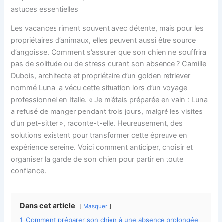
astuces essentielles
Les vacances riment souvent avec détente, mais pour les
propriétaires d’animaux, elles peuvent aussi être source
d’angoisse. Comment s’assurer que son chien ne souffrira
pas de solitude ou de stress durant son absence ? Camille
Dubois, architecte et propriétaire d’un golden retriever
nommé Luna, a vécu cette situation lors d’un voyage
professionnel en Italie. « Je m’étais préparée en vain : Luna
a refusé de manger pendant trois jours, malgré les visites
d’un pet-sitter », raconte-t-elle. Heureusement, des
solutions existent pour transformer cette épreuve en
expérience sereine. Voici comment anticiper, choisir et
organiser la garde de son chien pour partir en toute
confiance.
Dans cet article
Masquer
1
Comment préparer son chien à une absence prolongée