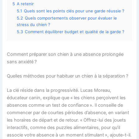
5
A retenir
5.1
Quels sont les points clés pour une garde réussie ?
5.2
Quels comportements observer pour évaluer le
stress du chien ?
5.3
Comment équilibrer budget et qualité de la garde ?
Comment préparer son chien à une absence prolongée
sans anxiété ?
Quelles méthodes pour habituer un chien à la séparation ?
La clé réside dans la progressivité. Lucas Moreau,
éducateur canin, explique que « les chiens perçoivent les
absences comme un test de confiance ». Il conseille de
commencer par de courtes périodes d’absence, en variant
les horaires de départ et de retour. « Offrez-lui des jouets
interactifs, comme des puzzles alimentaires, pour qu’il
associe votre absence à un moment stimulant », ajoute-t-il.