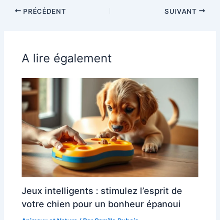
PRÉCÉDENT
SUIVANT
A lire également
Jeux intelligents : stimulez l’esprit de
votre chien pour un bonheur épanoui