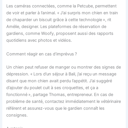
Les caméras connectées, comme la Petcube, permettent
de voir et parler à l’animal. « J’ai surpris mon chien en train
de chaparder un biscuit grâce à cette technologie », rit
Amélie, designer. Les plateformes de réservation de
gardiens, comme Woofy, proposent aussi des rapports
quotidiens avec photos et vidéos.
Comment réagir en cas d’imprévus ?
Un chien peut refuser de manger ou montrer des signes de
dépression. « Lors d’un séjour à Bali, j’ai reçu un message
disant que mon chien avait perdu l’appétit. J’ai suggéré
d’ajouter du poulet cuit à ses croquettes, et ça a
fonctionné », partage Thomas, entrepreneur. En cas de
problème de santé, contactez immédiatement le vétérinaire
référent et assurez-vous que le gardien connaît les
consignes.