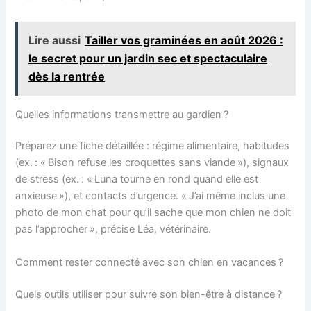
Lire aussi
Tailler vos graminées en août 2026 :
le secret pour un jardin sec et spectaculaire
dès la rentrée
Quelles informations transmettre au gardien ?
Préparez une fiche détaillée : régime alimentaire, habitudes
(ex. : « Bison refuse les croquettes sans viande »), signaux
de stress (ex. : « Luna tourne en rond quand elle est
anxieuse »), et contacts d’urgence. « J’ai même inclus une
photo de mon chat pour qu’il sache que mon chien ne doit
pas l’approcher », précise Léa, vétérinaire.
Comment rester connecté avec son chien en vacances ?
Quels outils utiliser pour suivre son bien-être à distance ?