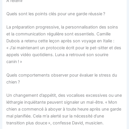
A retenir
Quels sont les points clés pour une garde réussie ?
La préparation progressive, la personnalisation des soins
et la communication régulière sont essentiels. Camille
Dubois a retenu cette leçon après son voyage en Italie :
« J’ai maintenant un protocole écrit pour le pet-sitter et des
appels vidéo quotidiens. Luna a retrouvé son sourire
canin ! »
Quels comportements observer pour évaluer le stress du
chien ?
Un changement d’appétit, des vocalises excessives ou une
léthargie inquiétante peuvent signaler un mal-être. « Mon
chien a commencé à aboyer à toute heure après une garde
mal planifiée. Cela m’a alerté sur la nécessité d’une
transition plus douce », confesse David, musicien.