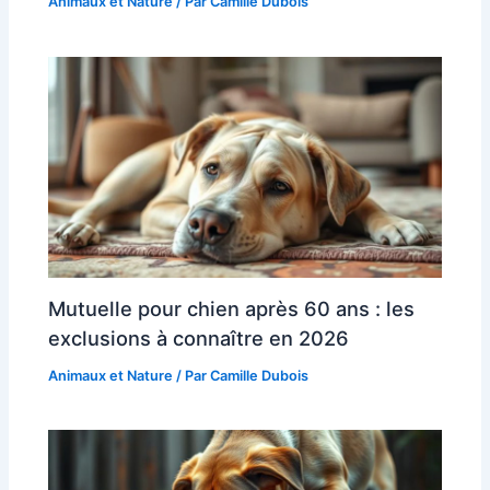
Animaux et Nature
/ Par
Camille Dubois
Mutuelle pour chien après 60 ans : les
exclusions à connaître en 2026
Animaux et Nature
/ Par
Camille Dubois