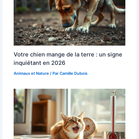
Votre chien mange de la terre : un signe
inquiétant en 2026
Animaux et Nature
/ Par
Camille Dubois