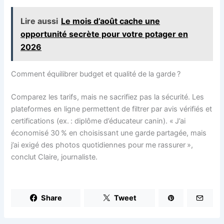
Lire aussi
Le mois d’août cache une
opportunité secrète pour votre potager en
2026
Comment équilibrer budget et qualité de la garde ?
Comparez les tarifs, mais ne sacrifiez pas la sécurité. Les
plateformes en ligne permettent de filtrer par avis vérifiés et
certifications (ex. : diplôme d’éducateur canin). « J’ai
économisé 30 % en choisissant une garde partagée, mais
j’ai exigé des photos quotidiennes pour me rassurer »,
conclut Claire, journaliste.
Share
Tweet