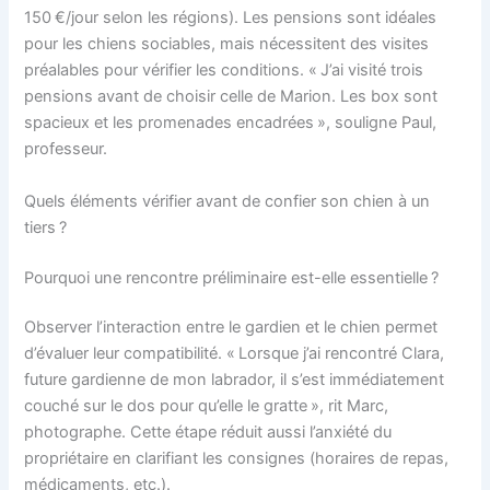
150 €/jour selon les régions). Les pensions sont idéales
pour les chiens sociables, mais nécessitent des visites
préalables pour vérifier les conditions. « J’ai visité trois
pensions avant de choisir celle de Marion. Les box sont
spacieux et les promenades encadrées », souligne Paul,
professeur.
Quels éléments vérifier avant de confier son chien à un
tiers ?
Pourquoi une rencontre préliminaire est-elle essentielle ?
Observer l’interaction entre le gardien et le chien permet
d’évaluer leur compatibilité. « Lorsque j’ai rencontré Clara,
future gardienne de mon labrador, il s’est immédiatement
couché sur le dos pour qu’elle le gratte », rit Marc,
photographe. Cette étape réduit aussi l’anxiété du
propriétaire en clarifiant les consignes (horaires de repas,
médicaments, etc.).