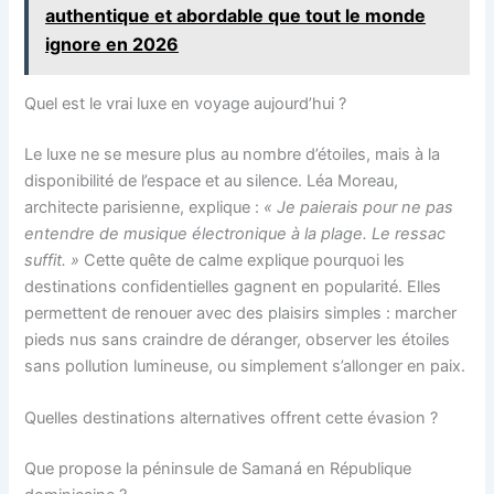
authentique et abordable que tout le monde
ignore en 2026
Quel est le vrai luxe en voyage aujourd’hui ?
Le luxe ne se mesure plus au nombre d’étoiles, mais à la
disponibilité de l’espace et au silence. Léa Moreau,
architecte parisienne, explique :
« Je paierais pour ne pas
entendre de musique électronique à la plage. Le ressac
suffit. »
Cette quête de calme explique pourquoi les
destinations confidentielles gagnent en popularité. Elles
permettent de renouer avec des plaisirs simples : marcher
pieds nus sans craindre de déranger, observer les étoiles
sans pollution lumineuse, ou simplement s’allonger en paix.
Quelles destinations alternatives offrent cette évasion ?
Que propose la péninsule de Samaná en République