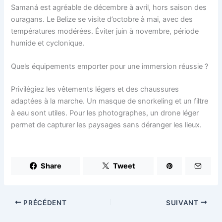
Samaná est agréable de décembre à avril, hors saison des
ouragans. Le Belize se visite d’octobre à mai, avec des
températures modérées. Éviter juin à novembre, période
humide et cyclonique.
Quels équipements emporter pour une immersion réussie ?
Privilégiez les vêtements légers et des chaussures
adaptées à la marche. Un masque de snorkeling et un filtre
à eau sont utiles. Pour les photographes, un drone léger
permet de capturer les paysages sans déranger les lieux.
Share
Tweet
PRÉCÉDENT
SUIVANT