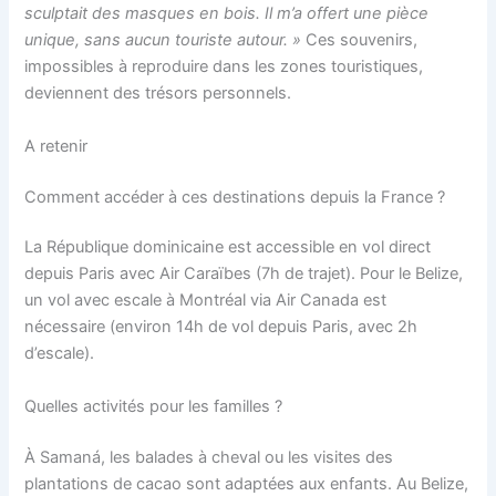
sculptait des masques en bois. Il m’a offert une pièce
unique, sans aucun touriste autour. »
Ces souvenirs,
impossibles à reproduire dans les zones touristiques,
deviennent des trésors personnels.
A retenir
Comment accéder à ces destinations depuis la France ?
La République dominicaine est accessible en vol direct
depuis Paris avec Air Caraïbes (7h de trajet). Pour le Belize,
un vol avec escale à Montréal via Air Canada est
nécessaire (environ 14h de vol depuis Paris, avec 2h
d’escale).
Quelles activités pour les familles ?
À Samaná, les balades à cheval ou les visites des
plantations de cacao sont adaptées aux enfants. Au Belize,