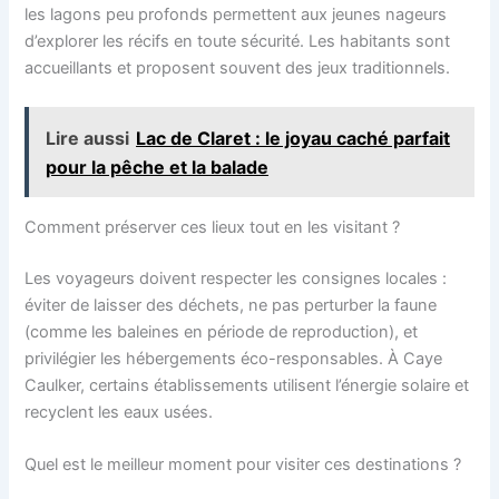
les lagons peu profonds permettent aux jeunes nageurs
d’explorer les récifs en toute sécurité. Les habitants sont
accueillants et proposent souvent des jeux traditionnels.
Lire aussi
Lac de Claret : le joyau caché parfait
pour la pêche et la balade
Comment préserver ces lieux tout en les visitant ?
Les voyageurs doivent respecter les consignes locales :
éviter de laisser des déchets, ne pas perturber la faune
(comme les baleines en période de reproduction), et
privilégier les hébergements éco-responsables. À Caye
Caulker, certains établissements utilisent l’énergie solaire et
recyclent les eaux usées.
Quel est le meilleur moment pour visiter ces destinations ?