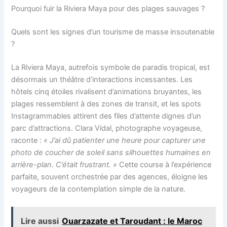
Pourquoi fuir la Riviera Maya pour des plages sauvages ?
Quels sont les signes d’un tourisme de masse insoutenable
?
La Riviera Maya, autrefois symbole de paradis tropical, est
désormais un théâtre d’interactions incessantes. Les
hôtels cinq étoiles rivalisent d’animations bruyantes, les
plages ressemblent à des zones de transit, et les spots
Instagrammables attirent des files d’attente dignes d’un
parc d’attractions. Clara Vidal, photographe voyageuse,
raconte :
« J’ai dû patienter une heure pour capturer une
photo de coucher de soleil sans silhouettes humaines en
arrière-plan. C’était frustrant. »
Cette course à l’expérience
parfaite, souvent orchestrée par des agences, éloigne les
voyageurs de la contemplation simple de la nature.
Lire aussi
Ouarzazate et Taroudant : le Maroc