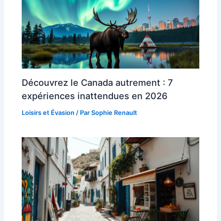
Découvrez le Canada autrement : 7
expériences inattendues en 2026
Loisirs et Évasion
/ Par
Sophie Renault