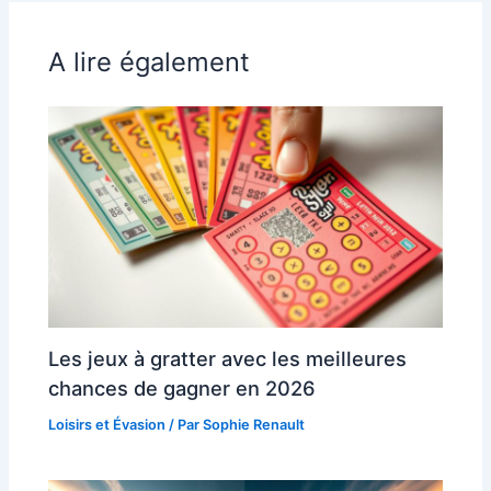
A lire également
Les jeux à gratter avec les meilleures
chances de gagner en 2026
Loisirs et Évasion
/ Par
Sophie Renault