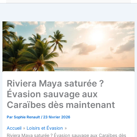
Riviera Maya saturée ?
Évasion sauvage aux
Caraïbes dès maintenant
Par
Sophie Renault
/
23 février 2026
Accueil
Loisirs et Évasion
Riviera Maya saturée ? Évasion sauvage aux Caraïbes dès