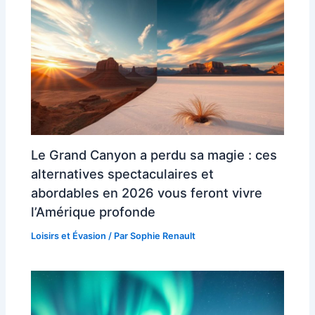
Le Grand Canyon a perdu sa magie : ces
alternatives spectaculaires et
abordables en 2026 vous feront vivre
l’Amérique profonde
Loisirs et Évasion
/ Par
Sophie Renault