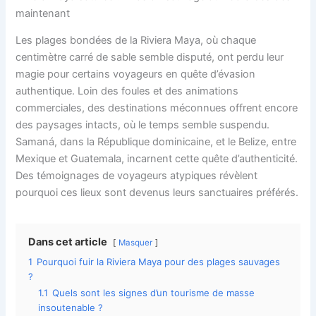
maintenant
Les plages bondées de la Riviera Maya, où chaque
centimètre carré de sable semble disputé, ont perdu leur
magie pour certains voyageurs en quête d’évasion
authentique. Loin des foules et des animations
commerciales, des destinations méconnues offrent encore
des paysages intacts, où le temps semble suspendu.
Samaná, dans la République dominicaine, et le Belize, entre
Mexique et Guatemala, incarnent cette quête d’authenticité.
Des témoignages de voyageurs atypiques révèlent
pourquoi ces lieux sont devenus leurs sanctuaires préférés.
Dans cet article
Masquer
1
Pourquoi fuir la Riviera Maya pour des plages sauvages
?
1.1
Quels sont les signes d’un tourisme de masse
insoutenable ?