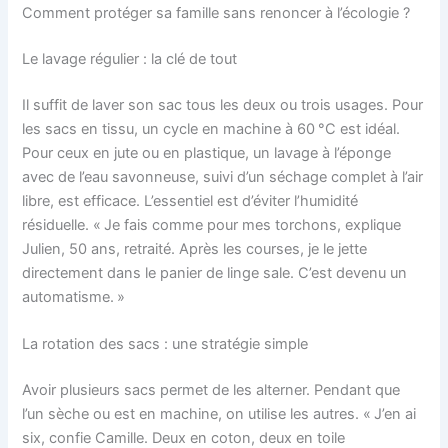
Comment protéger sa famille sans renoncer à l’écologie ?
Le lavage régulier : la clé de tout
Il suffit de laver son sac tous les deux ou trois usages. Pour
les sacs en tissu, un cycle en machine à 60 °C est idéal.
Pour ceux en jute ou en plastique, un lavage à l’éponge
avec de l’eau savonneuse, suivi d’un séchage complet à l’air
libre, est efficace. L’essentiel est d’éviter l’humidité
résiduelle. « Je fais comme pour mes torchons, explique
Julien, 50 ans, retraité. Après les courses, je le jette
directement dans le panier de linge sale. C’est devenu un
automatisme. »
La rotation des sacs : une stratégie simple
Avoir plusieurs sacs permet de les alterner. Pendant que
l’un sèche ou est en machine, on utilise les autres. « J’en ai
six, confie Camille. Deux en coton, deux en toile