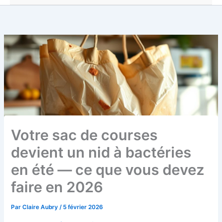
Votre sac de courses
devient un nid à bactéries
en été — ce que vous devez
faire en 2026
Par
Claire Aubry
/
5 février 2026