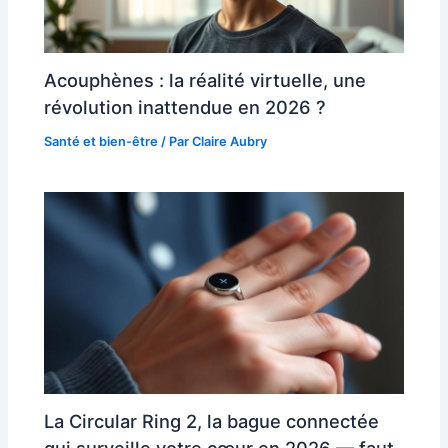
Acouphènes : la réalité virtuelle, une
révolution inattendue en 2026 ?
Santé et bien-être
/ Par
Claire Aubry
La Circular Ring 2, la bague connectée