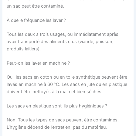
un sac peut être contaminé.
À quelle fréquence les laver ?
Tous les deux à trois usages, ou immédiatement après
avoir transporté des aliments crus (viande, poisson,
produits laitiers).
Peut-on les laver en machine ?
Oui, les sacs en coton ou en toile synthétique peuvent être
lavés en machine à 60 °C. Les sacs en jute ou en plastique
doivent être nettoyés à la main et bien séchés.
Les sacs en plastique sont-ils plus hygiéniques ?
Non. Tous les types de sacs peuvent être contaminés.
L’hygiène dépend de l’entretien, pas du matériau.