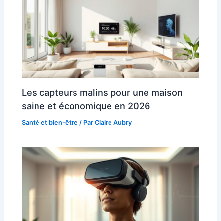
Les capteurs malins pour une maison
saine et économique en 2026
Santé et bien-être
/ Par
Claire Aubry