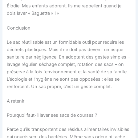
Élodie. Mes enfants adorent. Ils me rappellent quand je
dois laver « Baguette » ! »
Conclusion
Le sac réutilisable est un formidable outil pour réduire les
déchets plastiques. Mais il ne doit pas devenir un risque
sanitaire par négligence. En adoptant des gestes simples –
lavage régulier, séchage complet, rotation des sacs – on
préserve à la fois l’environnement et la santé de sa famille.
L’écologie et l’hygiène ne sont pas opposées : elles se
renforcent. Un sac propre, c’est un geste complet.
A retenir
Pourquoi faut-il laver ses sacs de courses ?
Parce qu’ils transportent des résidus alimentaires invisibles
qui nourrissent des bactéries. Même sans odeur ni tache,