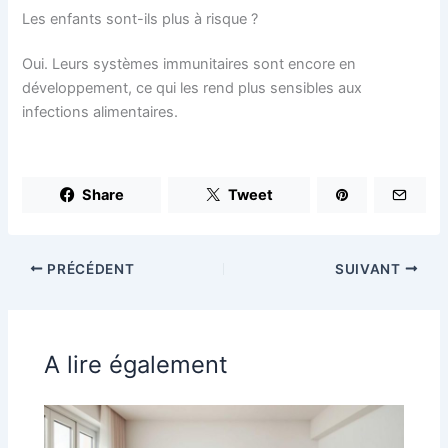
Les enfants sont-ils plus à risque ?
Oui. Leurs systèmes immunitaires sont encore en
développement, ce qui les rend plus sensibles aux
infections alimentaires.
Share
Tweet
PRÉCÉDENT
SUIVANT
A lire également