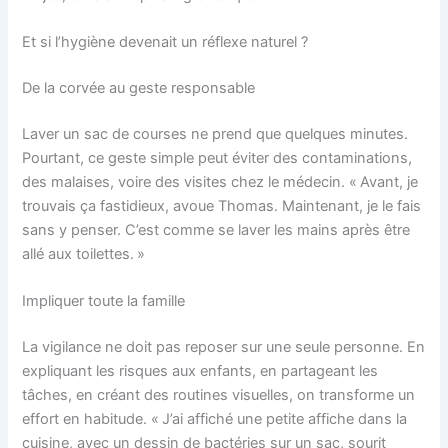
Et si l’hygiène devenait un réflexe naturel ?
De la corvée au geste responsable
Laver un sac de courses ne prend que quelques minutes.
Pourtant, ce geste simple peut éviter des contaminations,
des malaises, voire des visites chez le médecin. « Avant, je
trouvais ça fastidieux, avoue Thomas. Maintenant, je le fais
sans y penser. C’est comme se laver les mains après être
allé aux toilettes. »
Impliquer toute la famille
La vigilance ne doit pas reposer sur une seule personne. En
expliquant les risques aux enfants, en partageant les
tâches, en créant des routines visuelles, on transforme un
effort en habitude. « J’ai affiché une petite affiche dans la
cuisine, avec un dessin de bactéries sur un sac, sourit