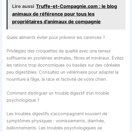
Lire aussi
Truffe-et-Compagnie.com : le blog
animaux de référence pour tous les
propriétaires d'animaux de compagnie
Quels aliments éviter pour prévenir les carences ?
Privilégiez des croquettes de qualité avec une teneur
suffisante en protéines animales, fibres et minéraux. Évitez
les rations trop économiques ou basées sur des céréales
peu digestibles. Consultez un vétérinaire pour adapter la
nourriture à l’âge, la race et l’activité de votre chien.
Comment distinguer un trouble digestif d’un trouble
psychologique ?
Les troubles digestifs s’accompagnent souvent de
symptômes physiques : vomissements, diarrhée,
ballonnements. Les troubles psychologiques se