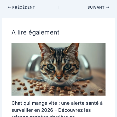
PRÉCÉDENT
SUIVANT
A lire également
Chat qui mange vite : une alerte santé à
surveiller en 2026 – Découvrez les
raisons cachées derrière ce