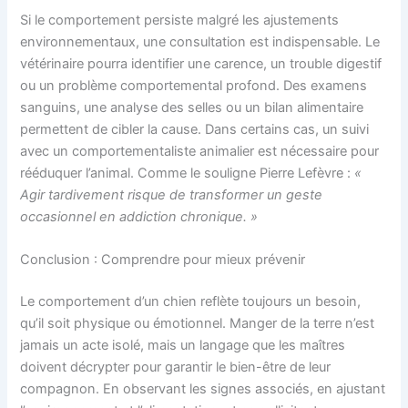
Si le comportement persiste malgré les ajustements
environnementaux, une consultation est indispensable. Le
vétérinaire pourra identifier une carence, un trouble digestif
ou un problème comportemental profond. Des examens
sanguins, une analyse des selles ou un bilan alimentaire
permettent de cibler la cause. Dans certains cas, un suivi
avec un comportementaliste animalier est nécessaire pour
rééduquer l’animal. Comme le souligne Pierre Lefèvre :
«
Agir tardivement risque de transformer un geste
occasionnel en addiction chronique. »
Conclusion : Comprendre pour mieux prévenir
Le comportement d’un chien reflète toujours un besoin,
qu’il soit physique ou émotionnel. Manger de la terre n’est
jamais un acte isolé, mais un langage que les maîtres
doivent décrypter pour garantir le bien-être de leur
compagnon. En observant les signes associés, en ajustant