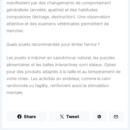
manifestent par des changements de comportement
généralisés (anxiété, apathie) et des habitudes
compulsives (léchage, destruction). Une observation
attentive et des examens vétérinaires permettent de
trancher.
Quels jouets recommandés pour limiter l’ennui ?
Les jouets à mâcher en caoutchouc naturel, les puzzles
alimentaires et les balles interactives sont idéaux. Optez
pour des produits adaptés à la taille et au tempérament de
votre chien. Les activités en extérieur, comme le cani-
randonnée ou l’agility, renforcent aussi la stimulation
mentale.
Share
Tweet