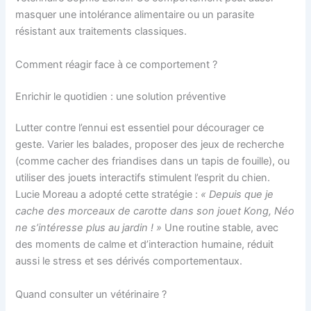
masquer une intolérance alimentaire ou un parasite
résistant aux traitements classiques.
Comment réagir face à ce comportement ?
Enrichir le quotidien : une solution préventive
Lutter contre l’ennui est essentiel pour décourager ce
geste. Varier les balades, proposer des jeux de recherche
(comme cacher des friandises dans un tapis de fouille), ou
utiliser des jouets interactifs stimulent l’esprit du chien.
Lucie Moreau a adopté cette stratégie :
« Depuis que je
cache des morceaux de carotte dans son jouet Kong, Néo
ne s’intéresse plus au jardin ! »
Une routine stable, avec
des moments de calme et d’interaction humaine, réduit
aussi le stress et ses dérivés comportementaux.
Quand consulter un vétérinaire ?