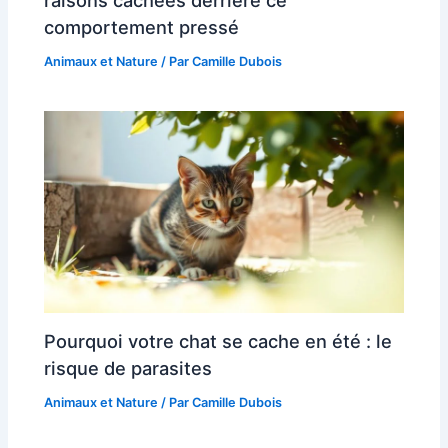
comportement pressé
Animaux et Nature
/ Par
Camille Dubois
Pourquoi votre chat se cache en été : le
risque de parasites
Animaux et Nature
/ Par
Camille Dubois