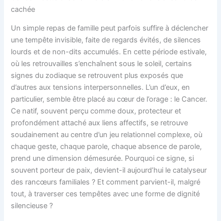
cachée
Un simple repas de famille peut parfois suffire à déclencher
une tempête invisible, faite de regards évités, de silences
lourds et de non-dits accumulés. En cette période estivale,
où les retrouvailles s’enchaînent sous le soleil, certains
signes du zodiaque se retrouvent plus exposés que
d’autres aux tensions interpersonnelles. L’un d’eux, en
particulier, semble être placé au cœur de l’orage : le Cancer.
Ce natif, souvent perçu comme doux, protecteur et
profondément attaché aux liens affectifs, se retrouve
soudainement au centre d’un jeu relationnel complexe, où
chaque geste, chaque parole, chaque absence de parole,
prend une dimension démesurée. Pourquoi ce signe, si
souvent porteur de paix, devient-il aujourd’hui le catalyseur
des rancœurs familiales ? Et comment parvient-il, malgré
tout, à traverser ces tempêtes avec une forme de dignité
silencieuse ?