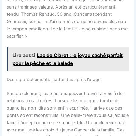
sans trahir ses valeurs. Après un été particulièrement
tendu, Thomas Renaud, 50 ans, Cancer ascendant
Gémeaux, confie : « J’ai compris que je ne devais plus être
le tampon émotionnel de la famille. Je peux aimer, sans me
sacrifier. »
Lire aussi
Lac de Claret : le joyau caché parfait
pour la pêche et la balade
Des rapprochements inattendus après l’orage
Paradoxalement, les tensions peuvent ouvrir la voie à des
relations plus sincères. Lorsque les masques tombent,
quand les non-dits sont enfin exprimés, il arrive que des
ponts soient reconstruits. Une belle-mère avoue sa jalousie
face à l’indépendance de sa belle-fille. Un oncle reconnaît
avoir mal jugé les choix du jeune Cancer de la famille. Ces