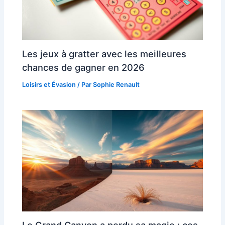
Les jeux à gratter avec les meilleures
chances de gagner en 2026
Loisirs et Évasion
/ Par
Sophie Renault