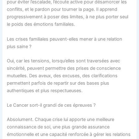
pour éviter l’escalade, l’écoute active pour désamorcer les
conflits, et le pardon pour tourner la page. Il apprend
progressivement à poser des limites, à ne plus porter seul
le poids des émotions familiales.
Les crises familiales peuvent-elles mener à une relation
plus saine ?
Oui, car les tensions, lorsqu’elles sont traversées avec
sincérité, peuvent permettre des prises de conscience
mutuelles. Des aveux, des excuses, des clarifications
permettent parfois de repartir sur des bases plus
authentiques et plus respectueuses.
Le Cancer sort-il grandi de ces épreuves ?
Absolument. Chaque crise lui apporte une meilleure
connaissance de soi, une plus grande assurance
émotionnelle et une capacité renforcée à gérer les relations