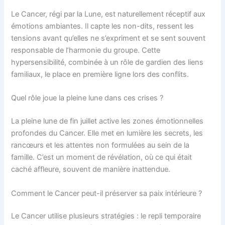
Le Cancer, régi par la Lune, est naturellement réceptif aux
émotions ambiantes. Il capte les non-dits, ressent les
tensions avant qu’elles ne s’expriment et se sent souvent
responsable de l’harmonie du groupe. Cette
hypersensibilité, combinée à un rôle de gardien des liens
familiaux, le place en première ligne lors des conflits.
Quel rôle joue la pleine lune dans ces crises ?
La pleine lune de fin juillet active les zones émotionnelles
profondes du Cancer. Elle met en lumière les secrets, les
rancœurs et les attentes non formulées au sein de la
famille. C’est un moment de révélation, où ce qui était
caché affleure, souvent de manière inattendue.
Comment le Cancer peut-il préserver sa paix intérieure ?
Le Cancer utilise plusieurs stratégies : le repli temporaire