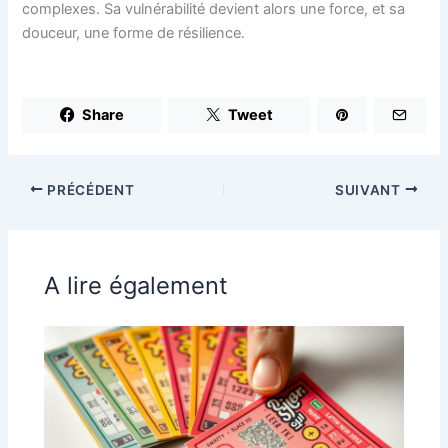
complexes. Sa vulnérabilité devient alors une force, et sa
douceur, une forme de résilience.
Share
Tweet
PRÉCÉDENT
SUIVANT
A lire également