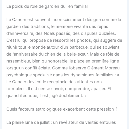
Le poids du rôle de gardien du lien familial
Le Cancer est souvent inconsciemment désigné comme le
gardien des traditions, le mémoire vivante des repas
d’anniversaire, des Noëls passés, des disputes oubliées.
C’est lui qui propose de ressortir les photos, qui suggère de
réunir tout le monde autour d’un barbecue, qui se souvient
de l’anniversaire du chien de la belle-sœur. Mais ce rôle de
rassembleur, bien qu’honorable, le place en première ligne
lorsqu’un conflit éclate. Comme l’observe Clément Moreau,
psychologue spécialisé dans les dynamiques familiales : «
Le Cancer devient le réceptacle des attentes non
formulées. Il est censé savoir, comprendre, apaiser. Et
quand il échoue, il est jugé doublement. »
Quels facteurs astrologiques exacerbent cette pression ?
La pleine lune de juillet : un révélateur de vérités enfouies