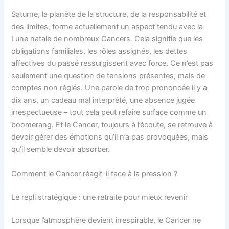
Saturne, la planète de la structure, de la responsabilité et
des limites, forme actuellement un aspect tendu avec la
Lune natale de nombreux Cancers. Cela signifie que les
obligations familiales, les rôles assignés, les dettes
affectives du passé ressurgissent avec force. Ce n’est pas
seulement une question de tensions présentes, mais de
comptes non réglés. Une parole de trop prononcée il y a
dix ans, un cadeau mal interprété, une absence jugée
irrespectueuse – tout cela peut refaire surface comme un
boomerang. Et le Cancer, toujours à l’écoute, se retrouve à
devoir gérer des émotions qu’il n’a pas provoquées, mais
qu’il semble devoir absorber.
Comment le Cancer réagit-il face à la pression ?
Le repli stratégique : une retraite pour mieux revenir
Lorsque l’atmosphère devient irrespirable, le Cancer ne