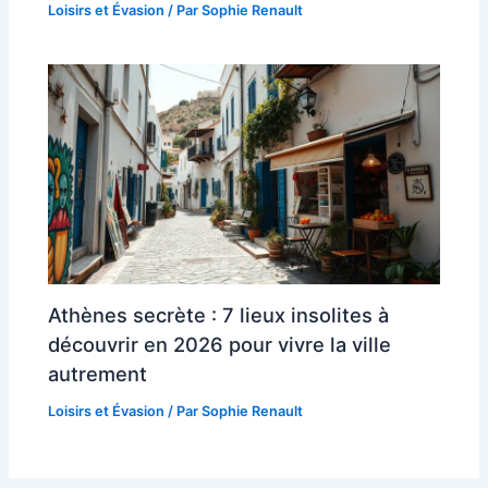
Loisirs et Évasion
/ Par
Sophie Renault
Athènes secrète : 7 lieux insolites à
découvrir en 2026 pour vivre la ville
autrement
Loisirs et Évasion
/ Par
Sophie Renault